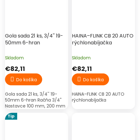
Gola sada 21 ks, 3/4'' 19-
HAINA–FLINK CB 20 AUTO
50mm 6-hran
rýchlonabíjačka
Skladom
Skladom
€82,11
€82,11
Do košíka
Do košíka
Gola sada 21 ks, 3/4'' 19-
HAINA–FLINK CB 20 AUTO
50mm 6-hran Račňa 3/4"
rýchlonabíjačka
Nastavce 100 mm, 200 mm
Tip