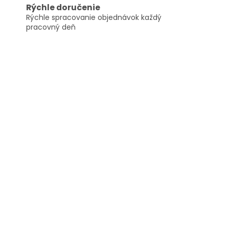
Rýchle doručenie
Rýchle spracovanie objednávok každý
pracovný deň