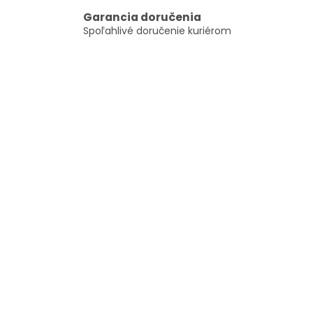
Garancia doručenia
Spoľahlivé doručenie kuriérom