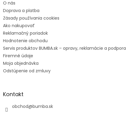
O nás
Doprava a platba
Zásady používania cookies
Ako nakupovať
Reklamačný poriadok
Hodnotenie obchodu
Servis produktov BUMBA.sk – opravy, reklamácie a podpora
Firemné údaje
Moja objednávka
Odstúpenie od zmluvy
Kontakt
obchod
@
bumba.sk