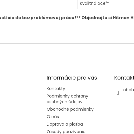
Kvalitná oceľ*
investícia do bezproblémovej práce!** Objednajte si Hitman
Informácie pre vás
Kontak
Kontakty
obch
Podmienky ochrany
osobných údajov
Obchodné podmienky
O nás
Doprava a platba
Zásady používania