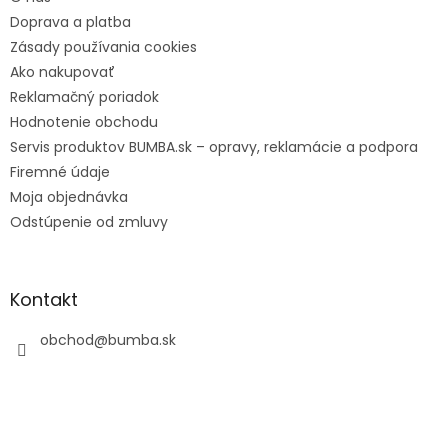
Doprava a platba
Zásady používania cookies
Ako nakupovať
Reklamačný poriadok
Hodnotenie obchodu
Servis produktov BUMBA.sk – opravy, reklamácie a podpora
Firemné údaje
Moja objednávka
Odstúpenie od zmluvy
Kontakt
obchod
@
bumba.sk