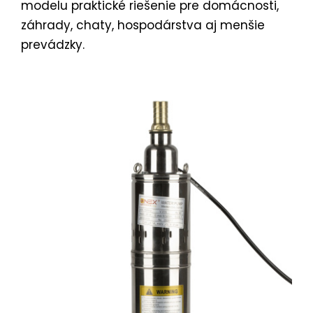
modelu praktické riešenie pre domácnosti,
záhrady, chaty, hospodárstva aj menšie
prevádzky.