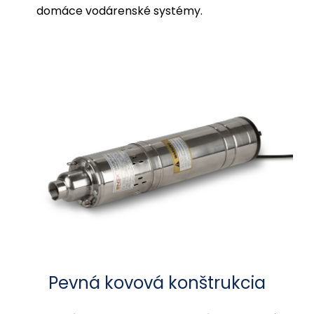
domáce vodárenské systémy.
Pevná kovová konštrukcia