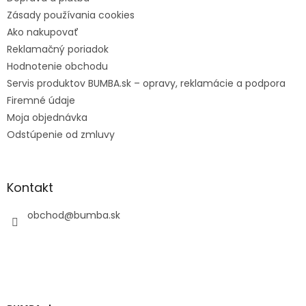
Zásady používania cookies
Ako nakupovať
Reklamačný poriadok
Hodnotenie obchodu
Servis produktov BUMBA.sk – opravy, reklamácie a podpora
Firemné údaje
Moja objednávka
Odstúpenie od zmluvy
Kontakt
obchod
@
bumba.sk