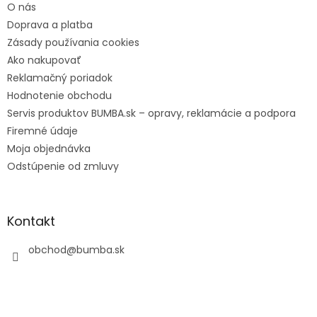
O nás
Doprava a platba
Zásady používania cookies
Ako nakupovať
Reklamačný poriadok
Hodnotenie obchodu
Servis produktov BUMBA.sk – opravy, reklamácie a podpora
Firemné údaje
Moja objednávka
Odstúpenie od zmluvy
Kontakt
obchod
@
bumba.sk