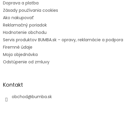
Doprava a platba
Zásady používania cookies
Ako nakupovať
Reklamačný poriadok
Hodnotenie obchodu
Servis produktov BUMBA.sk – opravy, reklamácie a podpora
Firemné údaje
Moja objednávka
Odstúpenie od zmluvy
Kontakt
obchod
@
bumba.sk